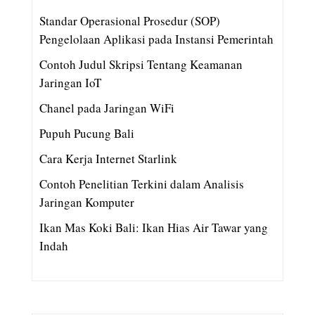
Standar Operasional Prosedur (SOP)
Pengelolaan Aplikasi pada Instansi Pemerintah
Contoh Judul Skripsi Tentang Keamanan
Jaringan IoT
Chanel pada Jaringan WiFi
Pupuh Pucung Bali
Cara Kerja Internet Starlink
Contoh Penelitian Terkini dalam Analisis
Jaringan Komputer
Ikan Mas Koki Bali: Ikan Hias Air Tawar yang
Indah