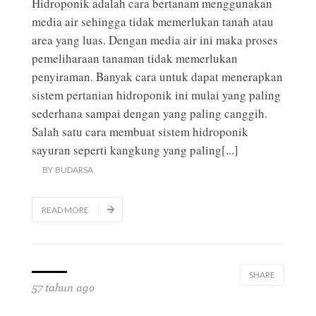
Hidroponik adalah cara bertanam menggunakan
media air sehingga tidak memerlukan tanah atau
area yang luas. Dengan media air ini maka proses
pemeliharaan tanaman tidak memerlukan
penyiraman. Banyak cara untuk dapat menerapkan
sistem pertanian hidroponik ini mulai yang paling
sederhana sampai dengan yang paling canggih.
Salah satu cara membuat sistem hidroponik
sayuran seperti kangkung yang paling
[...]
BY
BUDARSA
READ MORE
SHARE
57 tahun ago