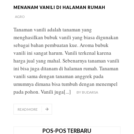
MENANAM VANILI DI HALAMAN RUMAH
AGRO
Tanaman vanili adalah tanaman yang
menghasilkan bubuk vanili yang biasa digunakan
sebagai bahan pembuatan kue. Aroma bubuk
vanili ini sangat harum. Vanili terkenal karena
harga jual yang mahal. Sebenarnya tanaman vanili
ini bisa juga ditanam di halaman rumah. Tanaman
vanili sama dengan tanaman anggrek pada
umumnya dimana bisa tumbuh dengan menempel
pada pohon. Vanili juga
[...]
BY
BUDARSA
READ MORE
POS-POS TERBARU