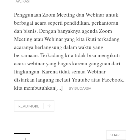
APLIKASI
Penggunaan Zoom Meeting dan Webinar untuk
berbagai acara seperti pendidikan, perkantoran
dan bisnis. Dengan banyaknya agenda Zoom
Meeting atau Webinar yang kita ikuti terkadang
acaranya berlangsung dalam waktu yang
bersamaan. Terkadang kita tidak bisa mengikuti
acara webinar yang bagus karena gangguan dari
lingkungan. Karena tidak semua Webinar
disiarkan langung melaui Youtube atau Facebook,
kita membutuhkan
[...]
BY
BUDARSA
READ MORE
SHARE