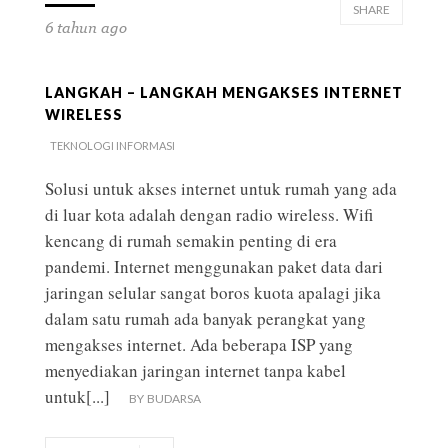
SHARE
6 tahun ago
LANGKAH – LANGKAH MENGAKSES INTERNET
WIRELESS
TEKNOLOGI INFORMASI
Solusi untuk akses internet untuk rumah yang ada
di luar kota adalah dengan radio wireless. Wifi
kencang di rumah semakin penting di era
pandemi. Internet menggunakan paket data dari
jaringan selular sangat boros kuota apalagi jika
dalam satu rumah ada banyak perangkat yang
mengakses internet. Ada beberapa ISP yang
menyediakan jaringan internet tanpa kabel
untuk
[...]
BY
BUDARSA