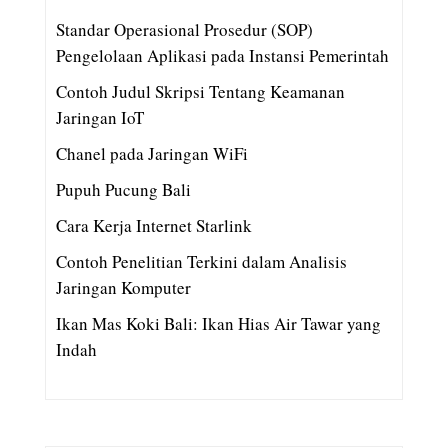
Standar Operasional Prosedur (SOP)
Pengelolaan Aplikasi pada Instansi Pemerintah
Contoh Judul Skripsi Tentang Keamanan
Jaringan IoT
Chanel pada Jaringan WiFi
Pupuh Pucung Bali
Cara Kerja Internet Starlink
Contoh Penelitian Terkini dalam Analisis
Jaringan Komputer
Ikan Mas Koki Bali: Ikan Hias Air Tawar yang
Indah