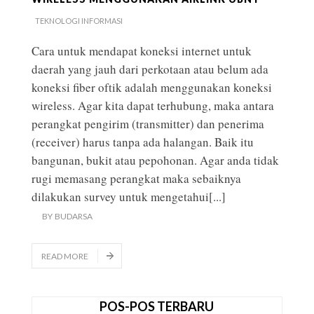
TEKNOLOGI INFORMASI
Cara untuk mendapat koneksi internet untuk
daerah yang jauh dari perkotaan atau belum ada
koneksi fiber oftik adalah menggunakan koneksi
wireless. Agar kita dapat terhubung, maka antara
perangkat pengirim (transmitter) dan penerima
(receiver) harus tanpa ada halangan. Baik itu
bangunan, bukit atau pepohonan. Agar anda tidak
rugi memasang perangkat maka sebaiknya
dilakukan survey untuk mengetahui
[...]
BY
BUDARSA
READ MORE
POS-POS TERBARU