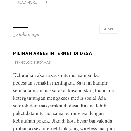
READ MORE
SHARE
57 tahun ago
PILIHAN AKSES INTERNET DI DESA
TEKNOLOGI INFORMASI
Kebutuhan akan akses internet sampai ke
pedesaan semakin meningkat. Saat ini hampir
semua lapisan masyarakat kaya miskin, tua muda
ketergantungan mengakses media sosial.Ada
seloroh dari masyarakat di desa dimana lebih
paket data internet sama pentingnya dengan
kebutuhan pokok. Jika di kota besar banyak ada
pilihan akses internet baik yang wireless maupun