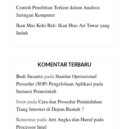
Contoh Penelitian Terkini dalam Analisis
Jaringan Komputer
Ikan Mas Koki Bali: Ikan Hias Air Tawar yang
Indah
KOMENTAR TERBARU
Budi Susanto
pada
Standar Operasional
Prosedur (SOP) Pengelolaan Aplikasi pada
Instansi Pemerintah
Iwan
pada
Cara dan Prosedur Pemindahan
Tiang Internet di Depan Rumah ?
Komentar
pada
Arti Angka dan Huruf pada
Processor Intel