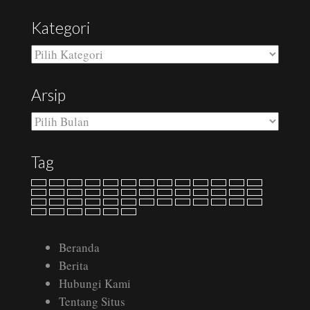
Kategori
Kategori
Arsip
Arsip
Tag
Beranda
Berita
Hubungi Kami
Tentang Situs