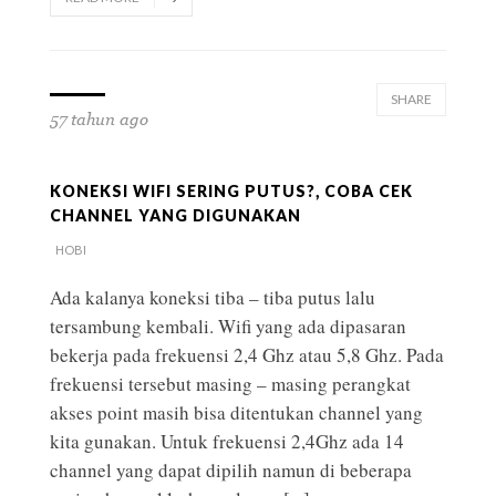
SHARE
57 tahun ago
KONEKSI WIFI SERING PUTUS?, COBA CEK
CHANNEL YANG DIGUNAKAN
HOBI
Ada kalanya koneksi tiba – tiba putus lalu
tersambung kembali. Wifi yang ada dipasaran
bekerja pada frekuensi 2,4 Ghz atau 5,8 Ghz. Pada
frekuensi tersebut masing – masing perangkat
akses point masih bisa ditentukan channel yang
kita gunakan. Untuk frekuensi 2,4Ghz ada 14
channel yang dapat dipilih namun di beberapa