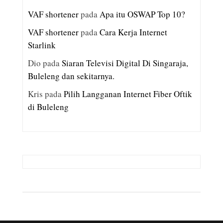
VAF shortener
pada
Apa itu OSWAP Top 10?
VAF shortener
pada
Cara Kerja Internet
Starlink
Dio
pada
Siaran Televisi Digital Di Singaraja,
Buleleng dan sekitarnya.
Kris
pada
Pilih Langganan Internet Fiber Oftik
di Buleleng