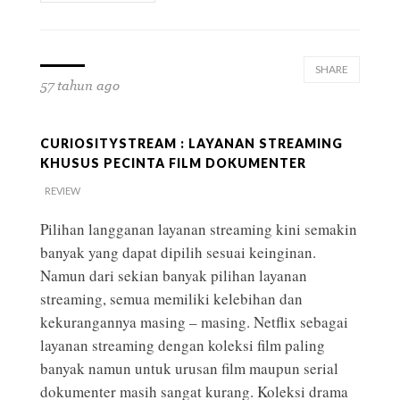
SHARE
57 tahun ago
CURIOSITYSTREAM : LAYANAN STREAMING
KHUSUS PECINTA FILM DOKUMENTER
REVIEW
Pilihan langganan layanan streaming kini semakin
banyak yang dapat dipilih sesuai keinginan.
Namun dari sekian banyak pilihan layanan
streaming, semua memiliki kelebihan dan
kekurangannya masing – masing. Netflix sebagai
layanan streaming dengan koleksi film paling
banyak namun untuk urusan film maupun serial
dokumenter masih sangat kurang. Koleksi drama