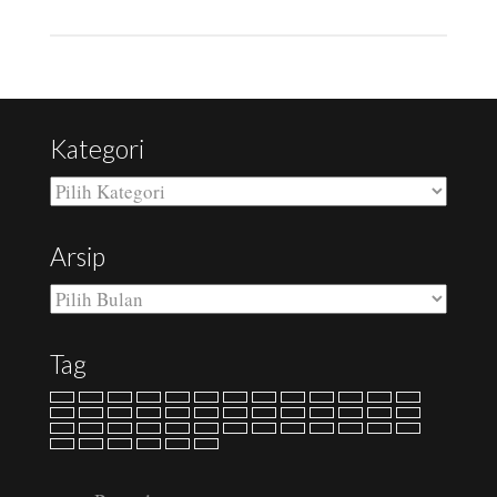
Kategori
Kategori
Arsip
Arsip
Tag