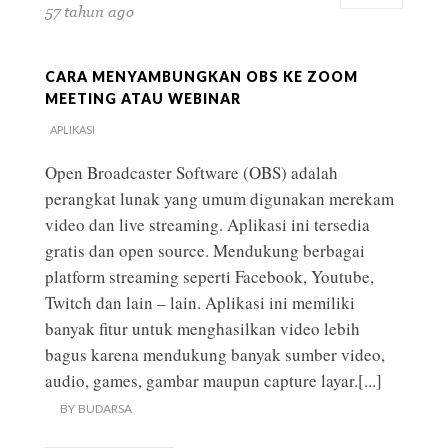
57 tahun ago
CARA MENYAMBUNGKAN OBS KE ZOOM
MEETING ATAU WEBINAR
APLIKASI
Open Broadcaster Software (OBS) adalah
perangkat lunak yang umum digunakan merekam
video dan live streaming. Aplikasi ini tersedia
gratis dan open source. Mendukung berbagai
platform streaming seperti Facebook, Youtube,
Twitch dan lain – lain. Aplikasi ini memiliki
banyak fitur untuk menghasilkan video lebih
bagus karena mendukung banyak sumber video,
audio, games, gambar maupun capture layar.
[...]
BY
BUDARSA