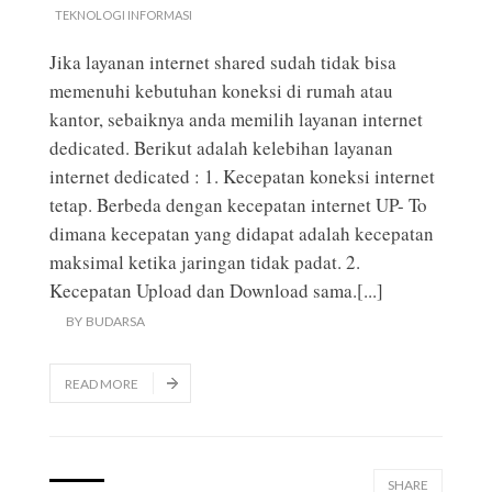
TEKNOLOGI INFORMASI
Jika layanan internet shared sudah tidak bisa
memenuhi kebutuhan koneksi di rumah atau
kantor, sebaiknya anda memilih layanan internet
dedicated. Berikut adalah kelebihan layanan
internet dedicated : 1. Kecepatan koneksi internet
tetap. Berbeda dengan kecepatan internet UP- To
dimana kecepatan yang didapat adalah kecepatan
maksimal ketika jaringan tidak padat. 2.
Kecepatan Upload dan Download sama.
[...]
BY
BUDARSA
READ MORE
SHARE