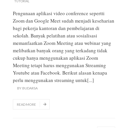
TUTORIAL
Pengunaan aplikasi video conference sepertti
Zoom dan Google Meet sudah menjadi keseharian
bagi pekerja kantoran dan pembelajaran di
sekolah. Banyak pelatihan atau sosialisasi
memanfaatkan Zoom Meeting atau webinar yang
melibatkan banyak orang yang terkadang tidak
cukup hanya menggunakan aplikasi Zoom
Meeting tetapi harus menggunakan Streaming
Youtube atau Facebook. Berikut alasan kenapa
perlu menggunakan streaming untuk
[...]
BY
BUDARSA
READ MORE