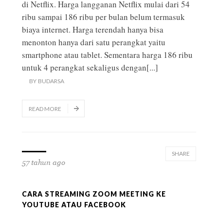
di Netflix. Harga langganan Netflix mulai dari 54
ribu sampai 186 ribu per bulan belum termasuk
biaya internet. Harga terendah hanya bisa
menonton hanya dari satu perangkat yaitu
smartphone atau tablet. Sementara harga 186 ribu
untuk 4 perangkat sekaligus dengan
[...]
BY
BUDARSA
READ MORE
SHARE
57 tahun ago
CARA STREAMING ZOOM MEETING KE
YOUTUBE ATAU FACEBOOK