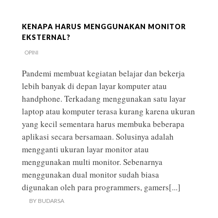
KENAPA HARUS MENGGUNAKAN MONITOR
EKSTERNAL?
OPINI
Pandemi membuat kegiatan belajar dan bekerja
lebih banyak di depan layar komputer atau
handphone. Terkadang menggunakan satu layar
laptop atau komputer terasa kurang karena ukuran
yang kecil sementara harus membuka beberapa
aplikasi secara bersamaan. Solusinya adalah
mengganti ukuran layar monitor atau
menggunakan multi monitor. Sebenarnya
menggunakan dual monitor sudah biasa
digunakan oleh para programmers, gamers
[...]
BY
BUDARSA