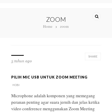
ZOOM
Home
zoom
SHARE
5 tahun ago
PILIH MIC USB UNTUK ZOOM MEETING
HOBI
Microphone adalah komponen yang memegang
peranan penting agar suara jernih dan jelas ketika
video conference menggunakan Zoom Meeting