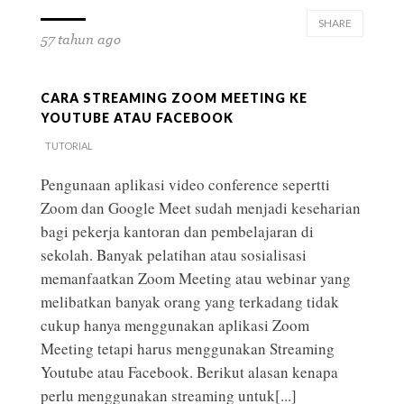
SHARE
57 tahun ago
CARA STREAMING ZOOM MEETING KE
YOUTUBE ATAU FACEBOOK
TUTORIAL
Pengunaan aplikasi video conference sepertti
Zoom dan Google Meet sudah menjadi keseharian
bagi pekerja kantoran dan pembelajaran di
sekolah. Banyak pelatihan atau sosialisasi
memanfaatkan Zoom Meeting atau webinar yang
melibatkan banyak orang yang terkadang tidak
cukup hanya menggunakan aplikasi Zoom
Meeting tetapi harus menggunakan Streaming
Youtube atau Facebook. Berikut alasan kenapa
perlu menggunakan streaming untuk
[...]