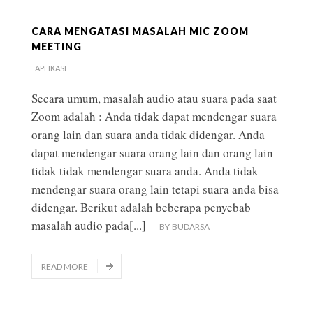
CARA MENGATASI MASALAH MIC ZOOM
MEETING
APLIKASI
Secara umum, masalah audio atau suara pada saat
Zoom adalah : Anda tidak dapat mendengar suara
orang lain dan suara anda tidak didengar. Anda
dapat mendengar suara orang lain dan orang lain
tidak tidak mendengar suara anda. Anda tidak
mendengar suara orang lain tetapi suara anda bisa
didengar. Berikut adalah beberapa penyebab
masalah audio pada
[...]
BY
BUDARSA
READ MORE