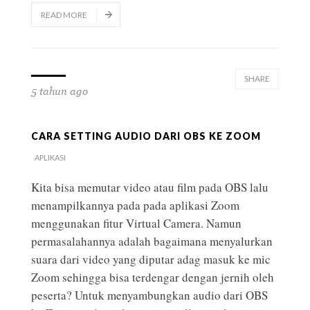
READ MORE
SHARE
5 tahun ago
CARA SETTING AUDIO DARI OBS KE ZOOM
APLIKASI
Kita bisa memutar video atau film pada OBS lalu
menampilkannya pada pada aplikasi Zoom
menggunakan fitur Virtual Camera. Namun
permasalahannya adalah bagaimana menyalurkan
suara dari video yang diputar adag masuk ke mic
Zoom sehingga bisa terdengar dengan jernih oleh
peserta? Untuk menyambungkan audio dari OBS