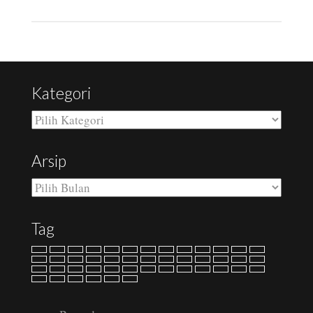
Kategori
Kategori
Arsip
Arsip
Tag