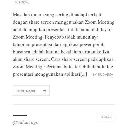
TUTORIAL
Masalah umum yang sering dihadapi terkait
dengan share screen menggunakan Zoom Meeting
adalah tampilan presentasi tidak muncul di layar
Zoom Meeting. Penyebab tidak munculnya
tampilan presentasi dari aplikasi power point
biasanya adalah karena kesalahan urutan ketika
akan share screen. Cara share screen pada aplikasi
Zoom Meeting : Pertama buka terlebih dahulu file
presentasi menggunakan aplikasi
[...]
BY
BUDARSA
READ MORE
SHARE
57 tahun ago