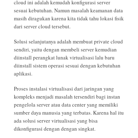
cloud ini adalah kemudah konfigurasi server
sesuai kebutuhan. Namun masalah keamanan data
masih diragukan karena kita tidak tahu lokasi fisik
dari server cloud tersebut.
Solusi selanjutanya adalah membuat private cloud
sendiri, yaitu dengan membeli server kemudian
diinstall perangkat lunak virtualisasi lalu baru
diinstall sistem operasi sesuai dengan kebutuhan
aplikasi.
Proses instalasi virtualisasi dari jaringan yang
kompleks menjadi masalah tersendiri bagi instan
pengelola server atau data center yang memiliki
sumber daya manusia yang terbatas. Karena hal itu
ada solusi server virtualisasi yang bisa
dikonfigurasi dengan dengan singkat.