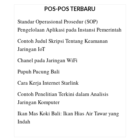
POS-POS TERBARU
Standar Operasional Prosedur (SOP)
Pengelolaan Aplikasi pada Instansi Pemerintah
Contoh Judul Skripsi Tentang Keamanan
Jaringan IoT
Chanel pada Jaringan WiFi
Pupuh Pucung Bali
Cara Kerja Internet Starlink
Contoh Penelitian Terkini dalam Analisis
Jaringan Komputer
Ikan Mas Koki Bali: Ikan Hias Air Tawar yang
Indah