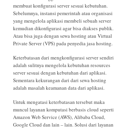
membuat konfigurasi server sesuai kebutuhan.
Sebelumnya, instansi pemerintah atau organisasi
yang mengelola aplikasi membeli sebuah server
kemudian dikonfigurasi agar bisa diakses publik.
Atau bisa juga dengan sewa hosting atau Virtual
Private Server (VPS) pada penyedia jasa hosting.
Keterbatasan dari mengkonfigurasi server sendiri
adalah sulitnya mengelola kebutuhan resources
server sesuai dengan kebutuhan dari aplikasi.
Sementara kekurangan dari dari sewa hosting
adalah masalah keamanan data dari aplikasi.
Untuk mengatasi keterbatasan tersebut maka
muncul layanan komputasi berbasis cloud seperti
Amazon Web Service (AWS), Alibaba Cloud,
Google Cloud dan lain – lain. Solusi dari layanan