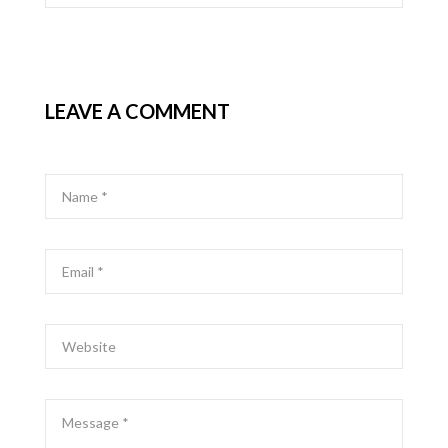
LEAVE A COMMENT