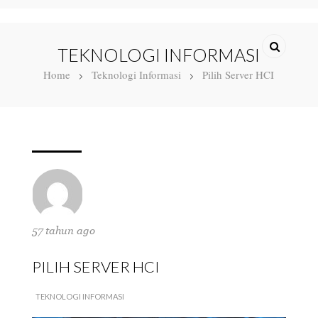
TEKNOLOGI INFORMASI
Home
Teknologi Informasi
Pilih Server HCI
57 tahun ago
PILIH SERVER HCI
TEKNOLOGI INFORMASI