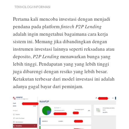
TEKNOLOGI INFORMASI
Pertama kali mencoba investasi dengan menjadi
pendana pada platform
fintech P2P Lending
adalah ingin mengetahui bagaimana cara kerja
sistem ini. Memang jika dibandingkan dengan
instrumen investasi lainnya seperti reksadana atau
deposito,
P2P Lending
menawarkan bunga yang
lebih tinggi. Pendapatan yang yang lebih tinggi
juga dibarengi dengan resiko yang lebih besar.
Ketakutan terbesar dari model investasi ini adalah
adanya gagal bayar dari peminjam.