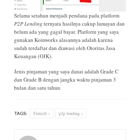
Selama setahun menjadi pendana pada platform
P2P Lending
ternyata hasilnya cukup lumayan dan
belum ada yang gagal bayar. Platform yang saya
gunakan
Koinworks
alasannya adalah karena
sudah terdaftar dan diawasi oleh Otoritas Jasa
Keuangan (OJK).
Jenis pinjaman yang saya danai adalah Grade C
dan Grade B dengan jangka waktu pinjaman 3
bulan dan satu tahun.
Fintech
p2p lending
TAGS: