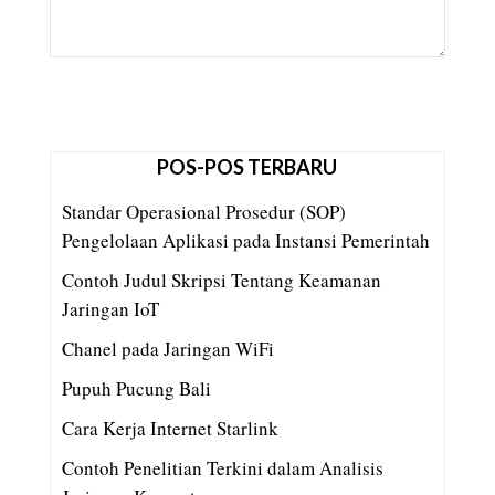
POS-POS TERBARU
Standar Operasional Prosedur (SOP)
Pengelolaan Aplikasi pada Instansi Pemerintah
Contoh Judul Skripsi Tentang Keamanan
Jaringan IoT
Chanel pada Jaringan WiFi
Pupuh Pucung Bali
Cara Kerja Internet Starlink
Contoh Penelitian Terkini dalam Analisis