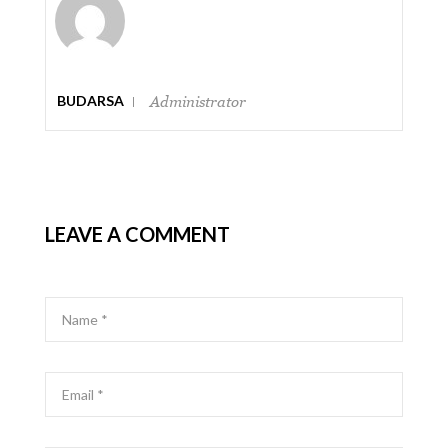
BUDARSA
Administrator
LEAVE A COMMENT