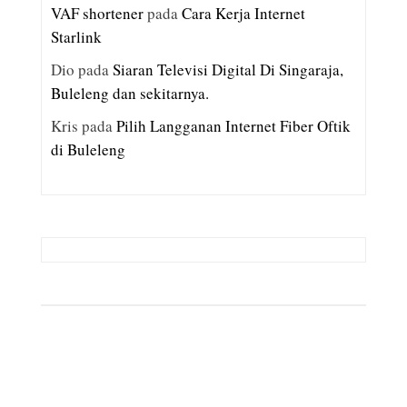
VAF shortener
pada
Cara Kerja Internet
Starlink
Dio
pada
Siaran Televisi Digital Di Singaraja,
Buleleng dan sekitarnya.
Kris
pada
Pilih Langganan Internet Fiber Oftik
di Buleleng