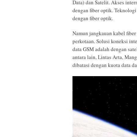
Data) dan Satelit. Akses inte
dengan fiber optik. Teknolog
dengan fiber optik.
Namun jangkauan kabel fiber
perkotaan. Solusi koneksi inte
data GSM adalah dengan sateli
antara lain, Lintas Arta, Mang
dibatasi dengan kuota data d