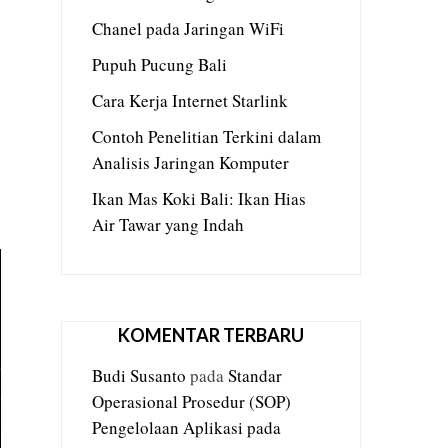
Chanel pada Jaringan WiFi
Pupuh Pucung Bali
Cara Kerja Internet Starlink
Contoh Penelitian Terkini dalam
Analisis Jaringan Komputer
Ikan Mas Koki Bali: Ikan Hias
Air Tawar yang Indah
KOMENTAR TERBARU
Budi Susanto
pada
Standar
Operasional Prosedur (SOP)
Pengelolaan Aplikasi pada