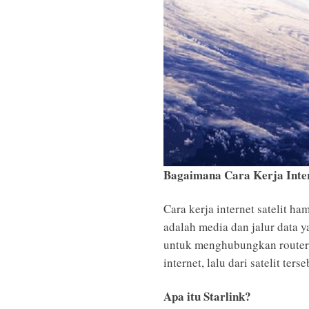
Bagaimana Cara Kerja Inter
Cara kerja internet satelit h
adalah media dan jalur data y
untuk menghubungkan router 
internet, lalu dari satelit ter
Apa itu Starlink?