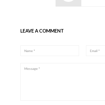
LEAVE A COMMENT