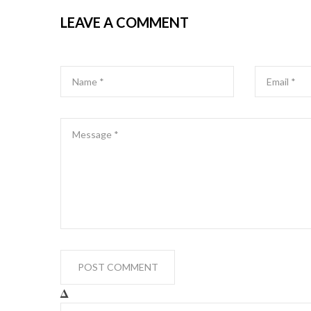
LEAVE A COMMENT
Δ