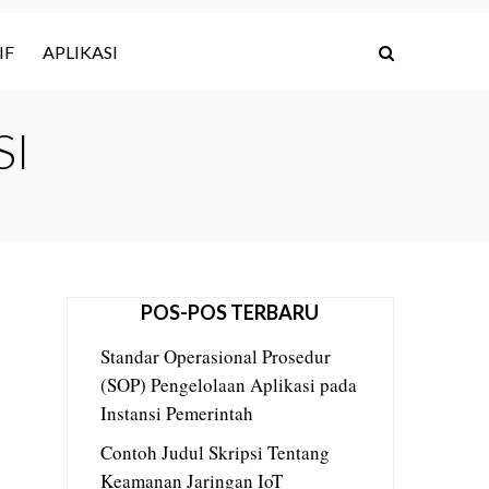
IF
APLIKASI
SI
POS-POS TERBARU
Standar Operasional Prosedur
(SOP) Pengelolaan Aplikasi pada
Instansi Pemerintah
Contoh Judul Skripsi Tentang
Keamanan Jaringan IoT