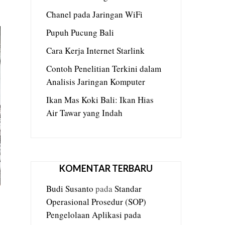
Chanel pada Jaringan WiFi
Pupuh Pucung Bali
Cara Kerja Internet Starlink
Contoh Penelitian Terkini dalam
Analisis Jaringan Komputer
Ikan Mas Koki Bali: Ikan Hias
Air Tawar yang Indah
KOMENTAR TERBARU
Budi Susanto
pada
Standar
Operasional Prosedur (SOP)
Pengelolaan Aplikasi pada