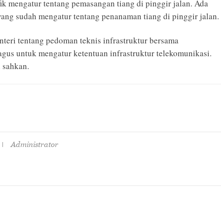
k mengatur tentang pemasangan tiang di pinggir jalan. Ada
ang sudah mengatur tentang penanaman tiang di pinggir jalan.
teri tentang pedoman teknis infrastruktur bersama
gus untuk mengatur ketentuan infrastruktur telekomunikasi.
 sahkan.
Administrator