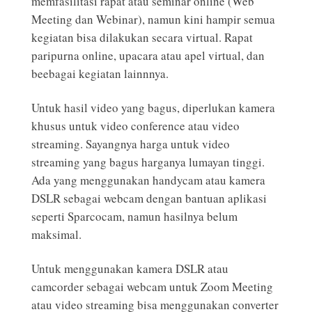
memfasilitasi rapat atau seminar online (Web
Meeting dan Webinar), namun kini hampir semua
kegiatan bisa dilakukan secara virtual. Rapat
paripurna online, upacara atau apel virtual, dan
beebagai kegiatan lainnnya.
Untuk hasil video yang bagus, diperlukan kamera
khusus untuk video conference atau video
streaming. Sayangnya harga untuk video
streaming yang bagus harganya lumayan tinggi.
Ada yang menggunakan handycam atau kamera
DSLR sebagai webcam dengan bantuan
aplikasi
seperti Sparcocam
, namun hasilnya belum
maksimal.
Untuk menggunakan kamera DSLR atau
camcorder sebagai webcam untuk Zoom Meeting
atau video streaming bisa menggunakan converter