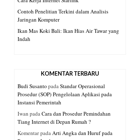
Cara Kerja Internet Starlink
Contoh Penelitian Terkini dalam Analisis
Jaringan Komputer
Ikan Mas Koki Bali: Ikan Hias Air Tawar yang
Indah
KOMENTAR TERBARU
Budi Susanto
pada
Standar Operasional
Prosedur (SOP) Pengelolaan Aplikasi pada
Instansi Pemerintah
Iwan
pada
Cara dan Prosedur Pemindahan
Tiang Internet di Depan Rumah ?
Komentar
pada
Arti Angka dan Huruf pada