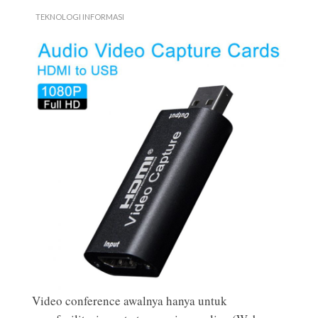
TEKNOLOGI INFORMASI
Video conference awalnya hanya untuk