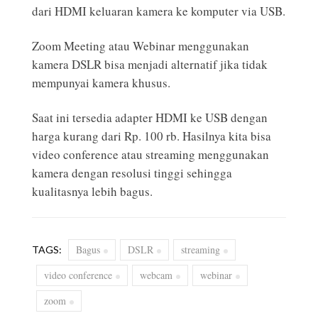
dari HDMI keluaran kamera ke komputer via USB.
Zoom Meeting atau Webinar menggunakan
kamera DSLR bisa menjadi alternatif jika tidak
mempunyai kamera khusus.
Saat ini tersedia adapter HDMI ke USB dengan
harga kurang dari Rp. 100 rb. Hasilnya kita bisa
video conference atau streaming menggunakan
kamera dengan resolusi tinggi sehingga
kualitasnya lebih bagus.
Bagus
DSLR
streaming
TAGS:
video conference
webcam
webinar
zoom