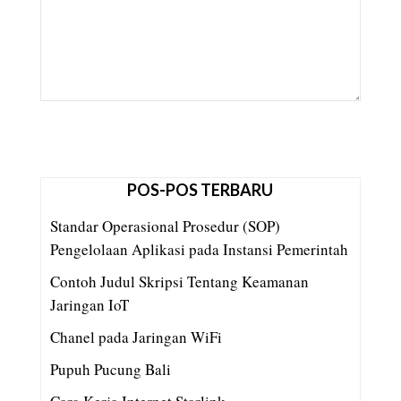
POS-POS TERBARU
Standar Operasional Prosedur (SOP)
Pengelolaan Aplikasi pada Instansi Pemerintah
Contoh Judul Skripsi Tentang Keamanan
Jaringan IoT
Chanel pada Jaringan WiFi
Pupuh Pucung Bali