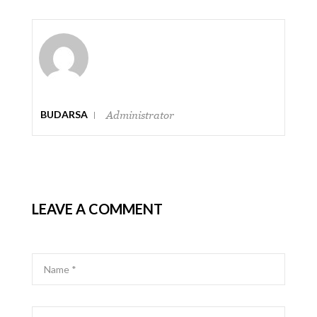
BUDARSA
Administrator
LEAVE A COMMENT