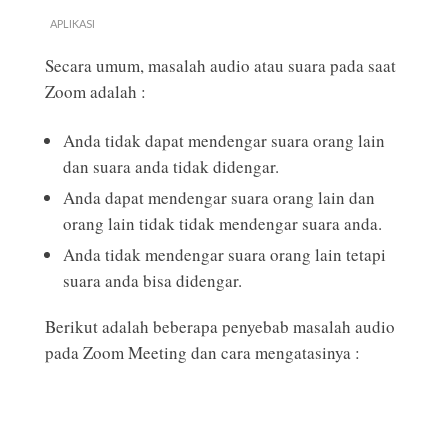
APLIKASI
Secara umum, masalah audio atau suara pada saat
Zoom adalah :
Anda tidak dapat mendengar suara orang lain
dan suara anda tidak didengar.
Anda dapat mendengar suara orang lain dan
orang lain tidak tidak mendengar suara anda.
Anda tidak mendengar suara orang lain tetapi
suara anda bisa didengar.
Berikut adalah beberapa penyebab masalah audio
pada Zoom Meeting dan cara mengatasinya :