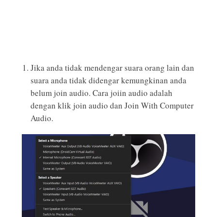
Jika anda tidak mendengar suara orang lain dan
suara anda tidak didengar kemungkinan anda
belum join audio. Cara joiin audio adalah
dengan klik join audio dan Join With Computer
Audio.