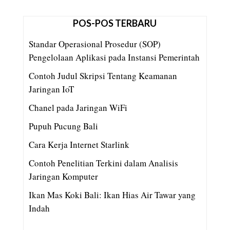
POS-POS TERBARU
Standar Operasional Prosedur (SOP)
Pengelolaan Aplikasi pada Instansi Pemerintah
Contoh Judul Skripsi Tentang Keamanan
Jaringan IoT
Chanel pada Jaringan WiFi
Pupuh Pucung Bali
Cara Kerja Internet Starlink
Contoh Penelitian Terkini dalam Analisis
Jaringan Komputer
Ikan Mas Koki Bali: Ikan Hias Air Tawar yang
Indah