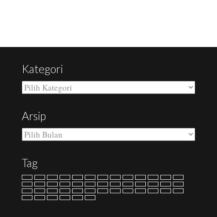
Kategori
Kategori
Arsip
Arsip
Tag