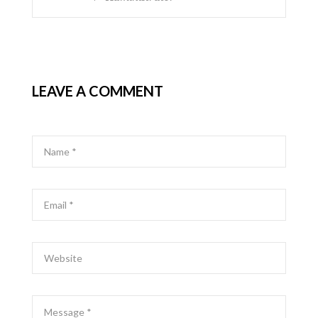
LEAVE A COMMENT