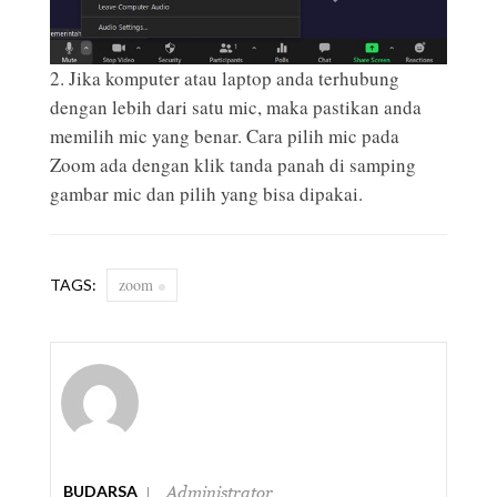
2. Jika komputer atau laptop anda terhubung
dengan lebih dari satu mic, maka pastikan anda
memilih mic yang benar. Cara pilih mic pada
Zoom ada dengan klik tanda panah di samping
gambar mic dan pilih yang bisa dipakai.
zoom
TAGS:
BUDARSA
Administrator