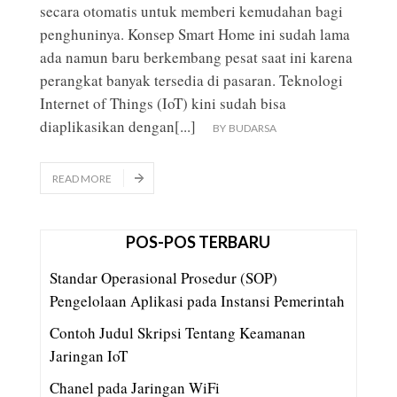
secara otomatis untuk memberi kemudahan bagi
penghuninya. Konsep Smart Home ini sudah lama
ada namun baru berkembang pesat saat ini karena
perangkat banyak tersedia di pasaran. Teknologi
Internet of Things (IoT) kini sudah bisa
diaplikasikan dengan
[...]
BY
BUDARSA
READ MORE
POS-POS TERBARU
Standar Operasional Prosedur (SOP)
Pengelolaan Aplikasi pada Instansi Pemerintah
Contoh Judul Skripsi Tentang Keamanan
Jaringan IoT
Chanel pada Jaringan WiFi