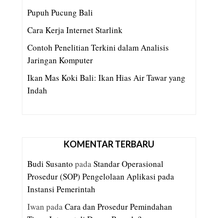
Pupuh Pucung Bali
Cara Kerja Internet Starlink
Contoh Penelitian Terkini dalam Analisis
Jaringan Komputer
Ikan Mas Koki Bali: Ikan Hias Air Tawar yang
Indah
KOMENTAR TERBARU
Budi Susanto
pada
Standar Operasional
Prosedur (SOP) Pengelolaan Aplikasi pada
Instansi Pemerintah
Iwan
pada
Cara dan Prosedur Pemindahan