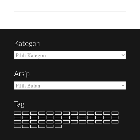
Kategori
Kategori
Arsip
Arsip
Tag