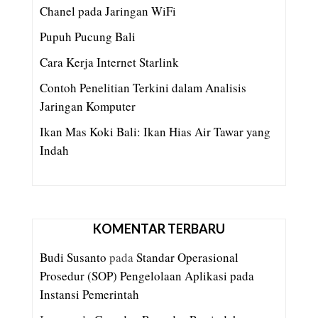
Chanel pada Jaringan WiFi
Pupuh Pucung Bali
Cara Kerja Internet Starlink
Contoh Penelitian Terkini dalam Analisis
Jaringan Komputer
Ikan Mas Koki Bali: Ikan Hias Air Tawar yang
Indah
KOMENTAR TERBARU
Budi Susanto
pada
Standar Operasional
Prosedur (SOP) Pengelolaan Aplikasi pada
Instansi Pemerintah