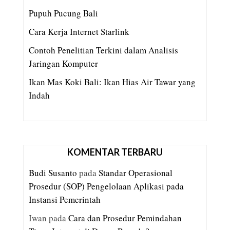
Pupuh Pucung Bali
Cara Kerja Internet Starlink
Contoh Penelitian Terkini dalam Analisis
Jaringan Komputer
Ikan Mas Koki Bali: Ikan Hias Air Tawar yang
Indah
KOMENTAR TERBARU
Budi Susanto
pada
Standar Operasional
Prosedur (SOP) Pengelolaan Aplikasi pada
Instansi Pemerintah
Iwan
pada
Cara dan Prosedur Pemindahan