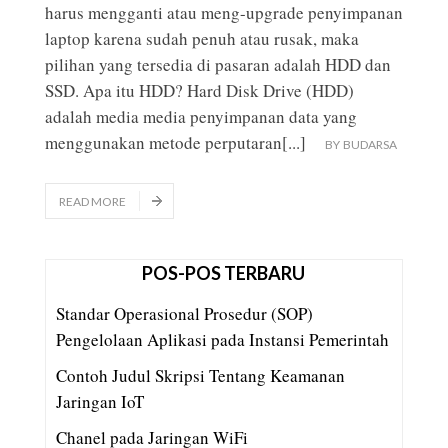
harus mengganti atau meng-upgrade penyimpanan
laptop karena sudah penuh atau rusak, maka
pilihan yang tersedia di pasaran adalah HDD dan
SSD. Apa itu HDD? Hard Disk Drive (HDD)
adalah media media penyimpanan data yang
menggunakan metode perputaran
[...]
BY
BUDARSA
READ MORE
POS-POS TERBARU
Standar Operasional Prosedur (SOP)
Pengelolaan Aplikasi pada Instansi Pemerintah
Contoh Judul Skripsi Tentang Keamanan
Jaringan IoT
Chanel pada Jaringan WiFi