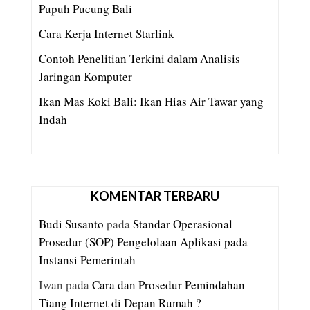
Pupuh Pucung Bali
Cara Kerja Internet Starlink
Contoh Penelitian Terkini dalam Analisis
Jaringan Komputer
Ikan Mas Koki Bali: Ikan Hias Air Tawar yang
Indah
KOMENTAR TERBARU
Budi Susanto
pada
Standar Operasional
Prosedur (SOP) Pengelolaan Aplikasi pada
Instansi Pemerintah
Iwan
pada
Cara dan Prosedur Pemindahan
Tiang Internet di Depan Rumah ?