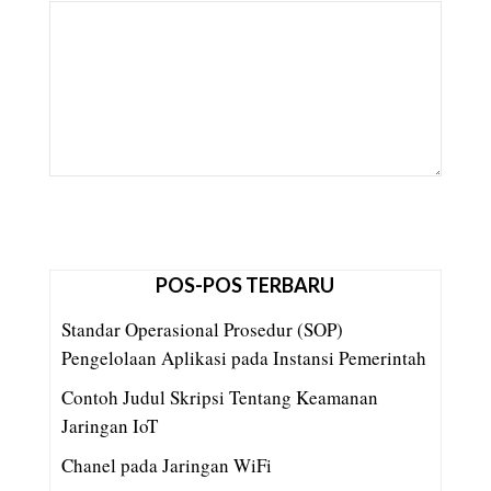
POS-POS TERBARU
Standar Operasional Prosedur (SOP)
Pengelolaan Aplikasi pada Instansi Pemerintah
Contoh Judul Skripsi Tentang Keamanan
Jaringan IoT
Chanel pada Jaringan WiFi