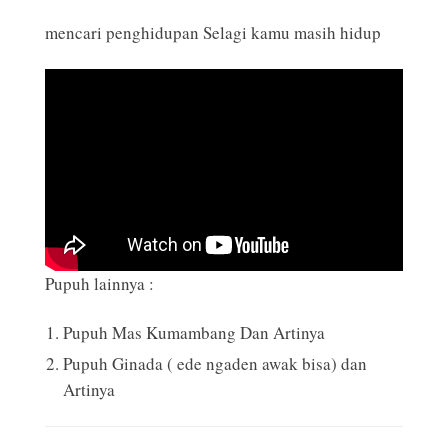
mencari penghidupan Selagi kamu masih hidup
Pupuh lainnya :
Pupuh Mas Kumambang Dan Artinya
Pupuh Ginada ( ede ngaden awak bisa) dan
Artinya