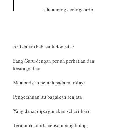
sahanuning ceninge urip
Arti dalam bahasa Indonesia :
Sang Guru dengan penuh perhatian dan
kesungguhan
Memberikan petuah pada muridnya
Pengetahuan itu bagaikan senjata
Yang dapat dipergunakan sehari-hari
Terutama untuk menyambung hidup,