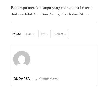
Beberapa merek pompa yang memenuhi kriteria
diatas adalah Sun Sun, Sobo, Grech dan Atman
ikan
koi
kolam
TAGS:
BUDARSA
Administrator