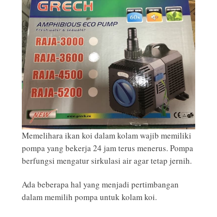
Memelihara ikan koi dalam kolam wajib memiliki
pompa yang bekerja 24 jam terus menerus. Pompa
berfungsi mengatur sirkulasi air agar tetap jernih.
Ada beberapa hal yang menjadi pertimbangan
dalam memilih pompa untuk kolam koi.