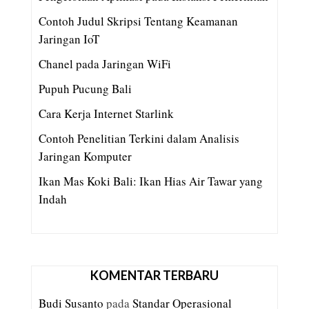
Contoh Judul Skripsi Tentang Keamanan
Jaringan IoT
Chanel pada Jaringan WiFi
Pupuh Pucung Bali
Cara Kerja Internet Starlink
Contoh Penelitian Terkini dalam Analisis
Jaringan Komputer
Ikan Mas Koki Bali: Ikan Hias Air Tawar yang
Indah
KOMENTAR TERBARU
Budi Susanto
pada
Standar Operasional