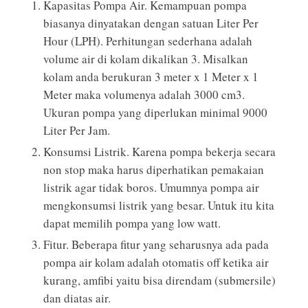
Kapasitas Pompa Air. Kemampuan pompa
biasanya dinyatakan dengan satuan Liter Per
Hour (LPH). Perhitungan sederhana adalah
volume air di kolam dikalikan 3. Misalkan
kolam anda berukuran 3 meter x 1 Meter x 1
Meter maka volumenya adalah 3000 cm3.
Ukuran pompa yang diperlukan minimal 9000
Liter Per Jam.
Konsumsi Listrik. Karena pompa bekerja secara
non stop maka harus diperhatikan pemakaian
listrik agar tidak boros. Umumnya pompa air
mengkonsumsi listrik yang besar. Untuk itu kita
dapat memilih pompa yang low watt.
Fitur. Beberapa fitur yang seharusnya ada pada
pompa air kolam adalah otomatis off ketika air
kurang, amfibi yaitu bisa direndam (submersile)
dan diatas air.