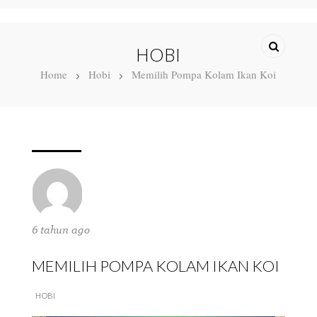
HOBI
Home
Hobi
Memilih Pompa Kolam Ikan Koi
6 tahun ago
MEMILIH POMPA KOLAM IKAN KOI
HOBI