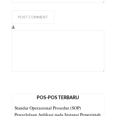
Δ
POS-POS TERBARU
Standar Operasional Prosedur (SOP)
Pengelolaan Aplikasi pada Instansi Pemerintah