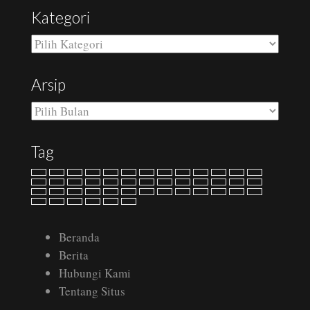
Kategori
Kategori
Arsip
Arsip
Tag
Beranda
Berita
Hubungi Kami
Tentang Situs