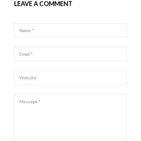
LEAVE A COMMENT