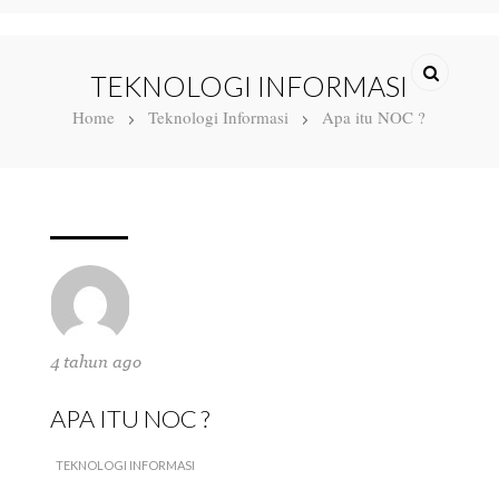
TEKNOLOGI INFORMASI
Home
Teknologi Informasi
Apa itu NOC ?
4 tahun ago
APA ITU NOC ?
TEKNOLOGI INFORMASI