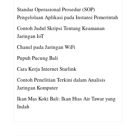
Standar Operasional Prosedur (SOP)
Pengelolaan Aplikasi pada Instansi Pemerintah
Contoh Judul Skripsi Tentang Keamanan
Jaringan IoT
Chanel pada Jaringan WiFi
Pupuh Pucung Bali
Cara Kerja Internet Starlink
Contoh Penelitian Terkini dalam Analisis
Jaringan Komputer
Ikan Mas Koki Bali: Ikan Hias Air Tawar yang
Indah