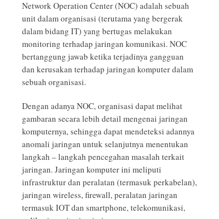
Network Operation Center (NOC) adalah sebuah
unit dalam organisasi (terutama yang bergerak
dalam bidang IT) yang bertugas melakukan
monitoring terhadap jaringan komunikasi. NOC
bertanggung jawab ketika terjadinya gangguan
dan kerusakan terhadap jaringan komputer dalam
sebuah organisasi.
Dengan adanya NOC, organisasi dapat melihat
gambaran secara lebih detail mengenai jaringan
komputernya, sehingga dapat mendeteksi adannya
anomali jaringan untuk selanjutnya menentukan
langkah – langkah pencegahan masalah terkait
jaringan. Jaringan komputer ini meliputi
infrastruktur dan peralatan (termasuk perkabelan),
jaringan wireless, firewall, peralatan jaringan
termasuk IOT dan smartphone, telekomunikasi,