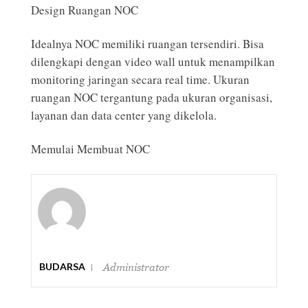
Design Ruangan NOC
Idealnya NOC memiliki ruangan tersendiri. Bisa
dilengkapi dengan video wall untuk menampilkan
monitoring jaringan secara real time. Ukuran
ruangan NOC tergantung pada ukuran organisasi,
layanan dan data center yang dikelola.
Memulai Membuat NOC
BUDARSA
Administrator