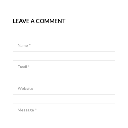
LEAVE A COMMENT