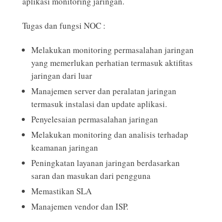
aplikasi monitoring jaringan.
Tugas dan fungsi NOC :
Melakukan monitoring permasalahan jaringan
yang memerlukan perhatian termasuk aktifitas
jaringan dari luar
Manajemen server dan peralatan jaringan
termasuk instalasi dan update aplikasi.
Penyelesaian permasalahan jaringan
Melakukan monitoring dan analisis terhadap
keamanan jaringan
Peningkatan layanan jaringan berdasarkan
saran dan masukan dari pengguna
Memastikan SLA
Manajemen vendor dan ISP.