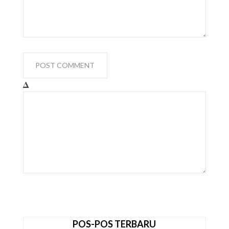
Δ
POS-POS TERBARU