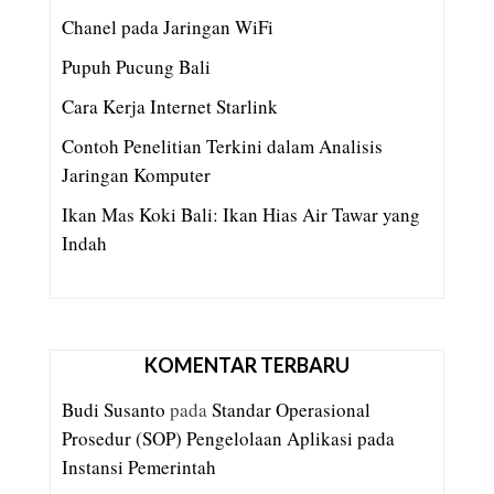
Chanel pada Jaringan WiFi
Pupuh Pucung Bali
Cara Kerja Internet Starlink
Contoh Penelitian Terkini dalam Analisis
Jaringan Komputer
Ikan Mas Koki Bali: Ikan Hias Air Tawar yang
Indah
KOMENTAR TERBARU
Budi Susanto
pada
Standar Operasional
Prosedur (SOP) Pengelolaan Aplikasi pada
Instansi Pemerintah