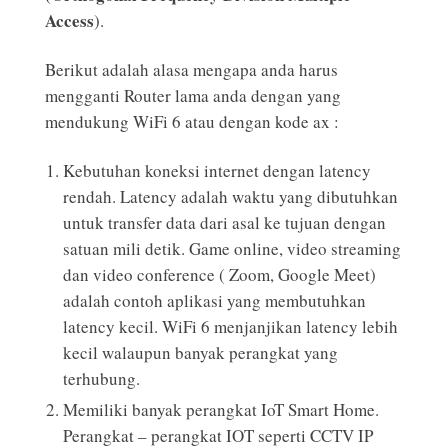
Access
).
Berikut adalah alasa mengapa anda harus
mengganti Router lama anda dengan yang
mendukung WiFi 6 atau dengan kode ax :
Kebutuhan koneksi internet dengan latency
rendah. Latency adalah waktu yang dibutuhkan
untuk transfer data dari asal ke tujuan dengan
satuan mili detik. Game online, video streaming
dan video conference ( Zoom, Google Meet)
adalah contoh aplikasi yang membutuhkan
latency kecil. WiFi 6 menjanjikan latency lebih
kecil walaupun banyak perangkat yang
terhubung.
Memiliki banyak perangkat IoT Smart Home.
Perangkat – perangkat IOT seperti CCTV IP