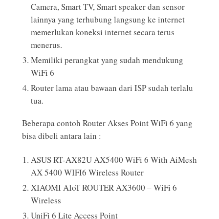
Camera, Smart TV, Smart speaker dan sensor
lainnya yang terhubung langsung ke internet
memerlukan koneksi internet secara terus
menerus.
Memiliki perangkat yang sudah mendukung
WiFi 6
Router lama atau bawaan dari ISP sudah terlalu
tua.
Beberapa contoh Router Akses Point WiFi 6 yang
bisa dibeli antara lain :
ASUS RT-AX82U AX5400 WiFi 6 With AiMesh
AX 5400 WIFI6 Wireless Router
XIAOMI AIoT ROUTER AX3600 – WiFi 6
Wireless
UniFi 6 Lite Access Point