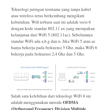
Teknologi jaringan terutama yang tanpa kabel
atau wireless terus berkembang mengikuti
kebutuhan. Wifi terbaru saat ini adalah versi 6
dengan kode standar 802.11 ax yang merupakan
kelanjutan dari WiFi 5 (802.11ac). Sebelumnya
standar WiFi ada a,b.g dan n. Jika WiFi 5 atau ac
hanya bekerja pada frekuensi 5 Ghz, maka WiFi 6
bekerja pada frekuensi 2,4 Ghz dan 5 Ghz.
Salah satu kelebihan dari teknologi WiFi 6 ini
OFDMA
adalah menggunakan metode
(Orthogonal Frequency Division Multiple