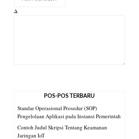
Δ
POS-POS TERBARU
Standar Operasional Prosedur (SOP)
Pengelolaan Aplikasi pada Instansi Pemerintah
Contoh Judul Skripsi Tentang Keamanan
Jaringan IoT