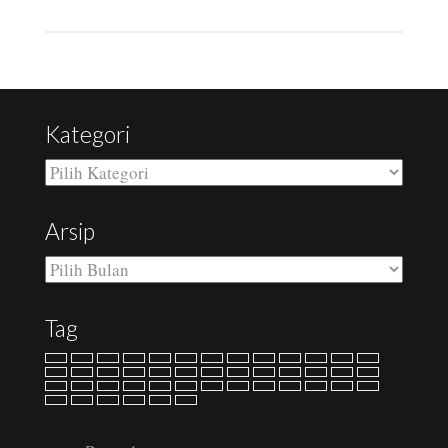
Kategori
Kategori
Arsip
Arsip
Tag