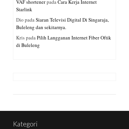
VAF shortener
pada
Cara Kerja Internet
Starlink
Dio
pada
Siaran Televisi Digital Di Singaraja,
Buleleng dan sekitarnya.
Kris
pada
Pilih Langganan Internet Fiber Oftik
di Buleleng
Kategori