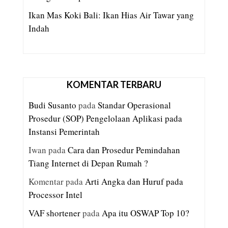
Ikan Mas Koki Bali: Ikan Hias Air Tawar yang
Indah
KOMENTAR TERBARU
Budi Susanto
pada
Standar Operasional
Prosedur (SOP) Pengelolaan Aplikasi pada
Instansi Pemerintah
Iwan
pada
Cara dan Prosedur Pemindahan
Tiang Internet di Depan Rumah ?
Komentar
pada
Arti Angka dan Huruf pada
Processor Intel
VAF shortener
pada
Apa itu OSWAP Top 10?