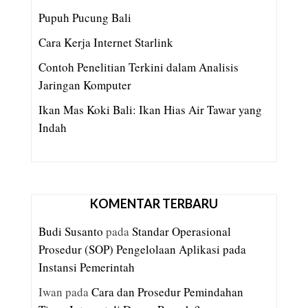
Pupuh Pucung Bali
Cara Kerja Internet Starlink
Contoh Penelitian Terkini dalam Analisis
Jaringan Komputer
Ikan Mas Koki Bali: Ikan Hias Air Tawar yang
Indah
KOMENTAR TERBARU
Budi Susanto
pada
Standar Operasional
Prosedur (SOP) Pengelolaan Aplikasi pada
Instansi Pemerintah
Iwan
pada
Cara dan Prosedur Pemindahan