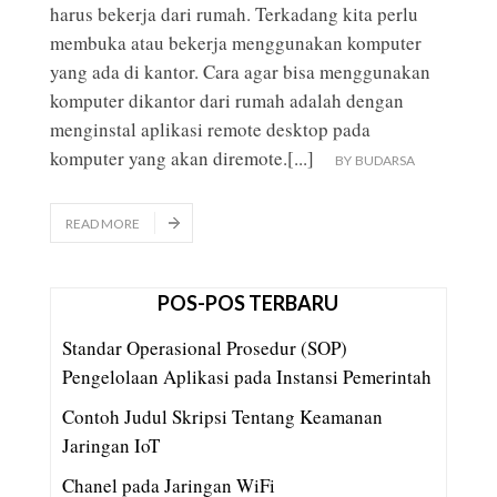
harus bekerja dari rumah. Terkadang kita perlu
membuka atau bekerja menggunakan komputer
yang ada di kantor. Cara agar bisa menggunakan
komputer dikantor dari rumah adalah dengan
menginstal aplikasi remote desktop pada
komputer yang akan diremote.
[...]
BY
BUDARSA
READ MORE
POS-POS TERBARU
Standar Operasional Prosedur (SOP)
Pengelolaan Aplikasi pada Instansi Pemerintah
Contoh Judul Skripsi Tentang Keamanan
Jaringan IoT
Chanel pada Jaringan WiFi