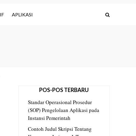
IF
APLIKASI
POS-POS TERBARU
Standar Operasional Prosedur
(SOP) Pengelolaan Aplikasi pada
Instansi Pemerintah
Contoh Judul Skripsi Tentang