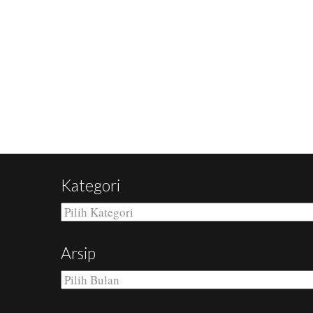
Kategori
Kategori
Arsip
Arsip