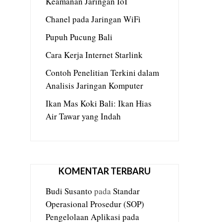
Keamanan Jaringan IoT
Chanel pada Jaringan WiFi
Pupuh Pucung Bali
Cara Kerja Internet Starlink
Contoh Penelitian Terkini dalam
Analisis Jaringan Komputer
Ikan Mas Koki Bali: Ikan Hias
Air Tawar yang Indah
KOMENTAR TERBARU
Budi Susanto
pada
Standar
Operasional Prosedur (SOP)
Pengelolaan Aplikasi pada