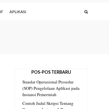
IF
APLIKASI
POS-POS TERBARU
Standar Operasional Prosedur
(SOP) Pengelolaan Aplikasi pada
Instansi Pemerintah
Contoh Judul Skripsi Tentang