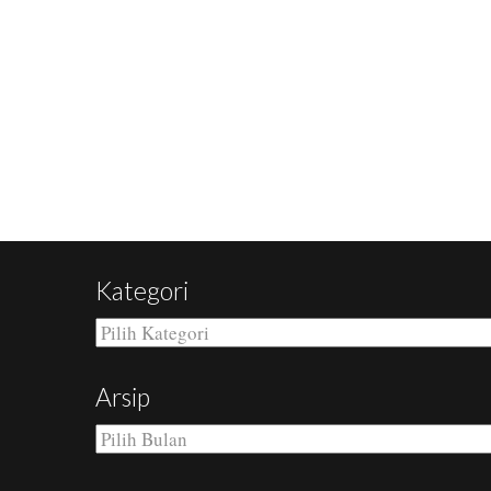
Kategori
Kategori
Arsip
Arsip