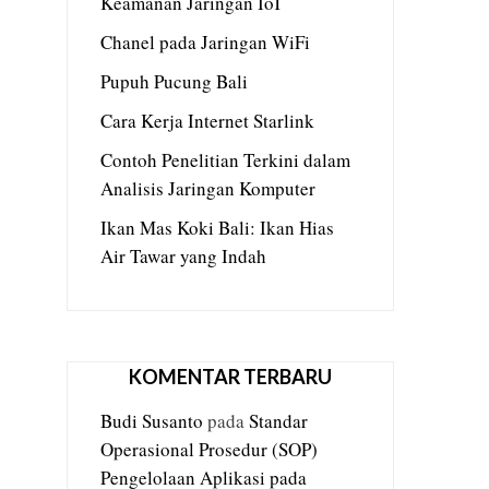
Keamanan Jaringan IoT
Chanel pada Jaringan WiFi
Pupuh Pucung Bali
Cara Kerja Internet Starlink
Contoh Penelitian Terkini dalam
Analisis Jaringan Komputer
Ikan Mas Koki Bali: Ikan Hias
Air Tawar yang Indah
KOMENTAR TERBARU
Budi Susanto
pada
Standar
Operasional Prosedur (SOP)
Pengelolaan Aplikasi pada