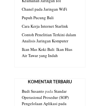
Keamanan Jaringan IoT
Chanel pada Jaringan WiFi
Pupuh Pucung Bali
Cara Kerja Internet Starlink
Contoh Penelitian Terkini dalam
Analisis Jaringan Komputer
Ikan Mas Koki Bali: Ikan Hias
Air Tawar yang Indah
KOMENTAR TERBARU
Budi Susanto
pada
Standar
Operasional Prosedur (SOP)
Pengelolaan Aplikasi pada