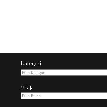
Kategori
Kategori
Arsip
Arsip