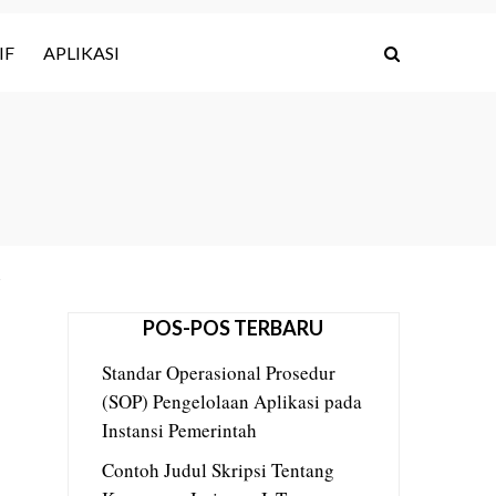
IF
APLIKASI
POS-POS TERBARU
Standar Operasional Prosedur
(SOP) Pengelolaan Aplikasi pada
Instansi Pemerintah
Contoh Judul Skripsi Tentang