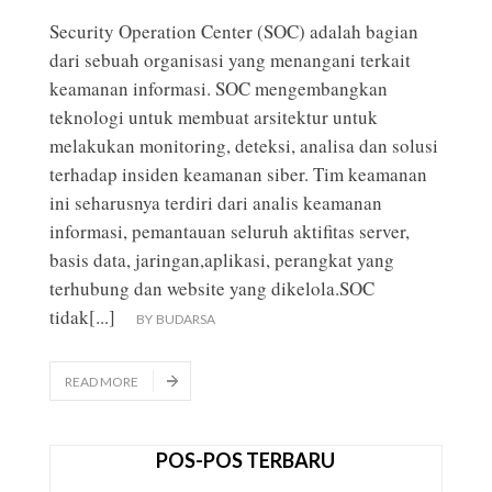
Security Operation Center (SOC) adalah bagian
dari sebuah organisasi yang menangani terkait
keamanan informasi. SOC mengembangkan
teknologi untuk membuat arsitektur untuk
melakukan monitoring, deteksi, analisa dan solusi
terhadap insiden keamanan siber. Tim keamanan
ini seharusnya terdiri dari analis keamanan
informasi, pemantauan seluruh aktifitas server,
basis data, jaringan,aplikasi, perangkat yang
terhubung dan website yang dikelola.SOC
tidak
[...]
BY
BUDARSA
READ MORE
POS-POS TERBARU