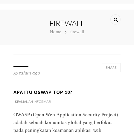
FIREWALL
Home
firewall
SHARE
57 tahun ago
APA ITU OSWAP TOP 10?
KEAMANAN INFORMASI
OWASP (Open Web Application Security Project)
adalah sebuah komunitas global yang berfokus
pada peningkatan keamanan aplikasi web.