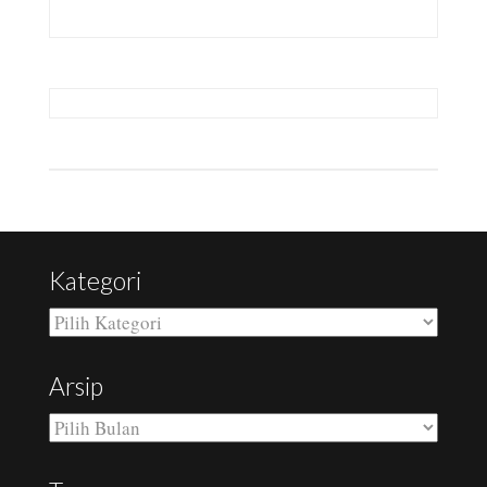
Kategori
Kategori
Arsip
Arsip