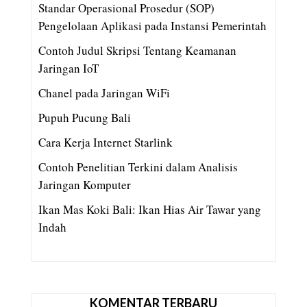
Standar Operasional Prosedur (SOP)
Pengelolaan Aplikasi pada Instansi Pemerintah
Contoh Judul Skripsi Tentang Keamanan
Jaringan IoT
Chanel pada Jaringan WiFi
Pupuh Pucung Bali
Cara Kerja Internet Starlink
Contoh Penelitian Terkini dalam Analisis
Jaringan Komputer
Ikan Mas Koki Bali: Ikan Hias Air Tawar yang
Indah
KOMENTAR TERBARU