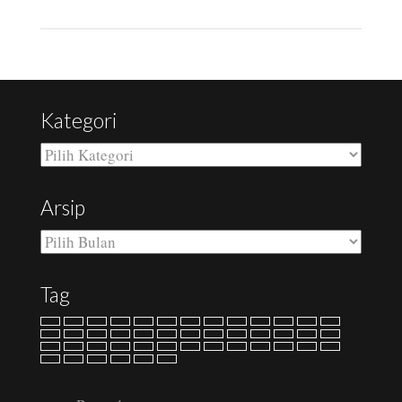
Kategori
Kategori
Arsip
Arsip
Tag