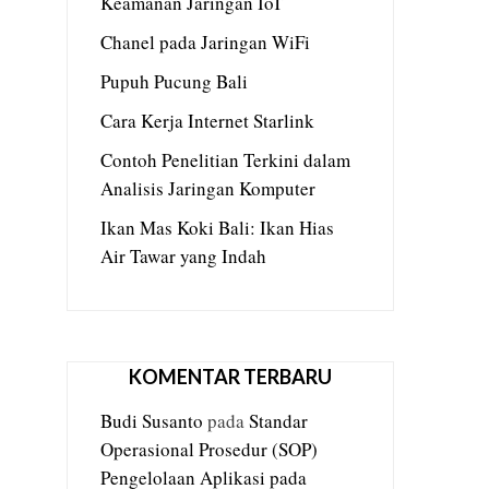
Keamanan Jaringan IoT
Chanel pada Jaringan WiFi
Pupuh Pucung Bali
Cara Kerja Internet Starlink
Contoh Penelitian Terkini dalam
Analisis Jaringan Komputer
Ikan Mas Koki Bali: Ikan Hias
Air Tawar yang Indah
KOMENTAR TERBARU
Budi Susanto
pada
Standar
Operasional Prosedur (SOP)
Pengelolaan Aplikasi pada