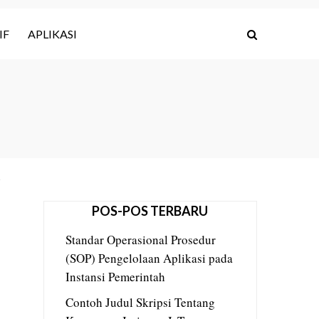
IF
APLIKASI
POS-POS TERBARU
Standar Operasional Prosedur
(SOP) Pengelolaan Aplikasi pada
Instansi Pemerintah
Contoh Judul Skripsi Tentang