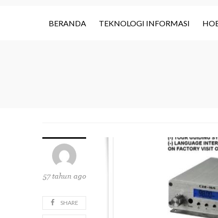
BERANDA
TEKNOLOGI INFORMASI
HOB
57 tahun ago
SHARE