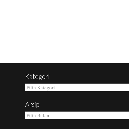
Kategori
Kategori
Arsip
Arsip