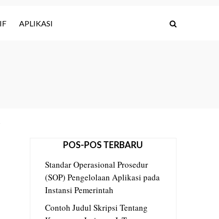
IF
APLIKASI
POS-POS TERBARU
Standar Operasional Prosedur
(SOP) Pengelolaan Aplikasi pada
Instansi Pemerintah
Contoh Judul Skripsi Tentang