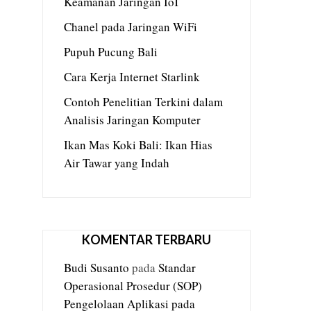
Keamanan Jaringan IoT
Chanel pada Jaringan WiFi
Pupuh Pucung Bali
Cara Kerja Internet Starlink
Contoh Penelitian Terkini dalam
Analisis Jaringan Komputer
Ikan Mas Koki Bali: Ikan Hias
Air Tawar yang Indah
KOMENTAR TERBARU
Budi Susanto
pada
Standar
Operasional Prosedur (SOP)
Pengelolaan Aplikasi pada